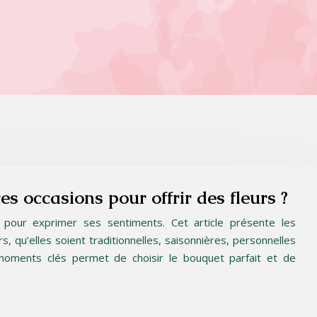
es occasions pour offrir des fleurs ?
 pour exprimer ses sentiments. Cet article présente les
rs, qu’elles soient traditionnelles, saisonnières, personnelles
moments clés permet de choisir le bouquet parfait et de