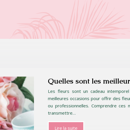
Quelles sont les meilleur
Les fleurs sont un cadeau intemporel
meilleures occasions pour offrir des fleu
ou professionnelles. Comprendre ces 
transmettre…
Lire la suite