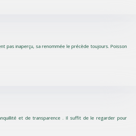
ement pas inaperçu, sa renommée le précède toujours. Poisson
uillité et de transparence . Il suffit de le regarder pour