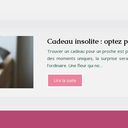
Cadeau insolite : optez 
Trouver un cadeau pour un proche est par
des moments uniques, la surprise sera
l’ordinaire. Une fleur qui ne…
Lire la suite