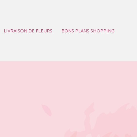
LIVRAISON DE FLEURS
BONS PLANS SHOPPING