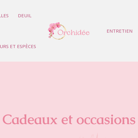
LLES
DEUIL
ENTRETIEN
URS ET ESPÈCES
Cadeaux et occasions