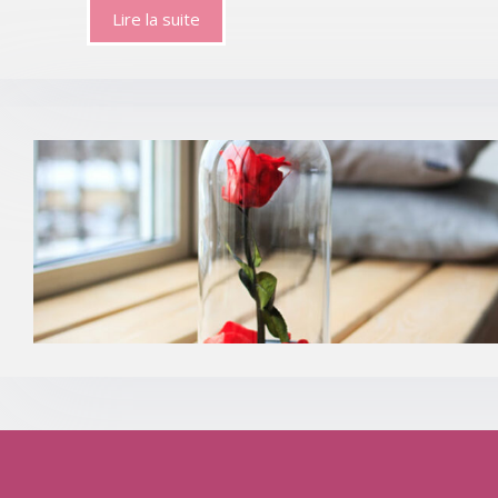
Lire la suite