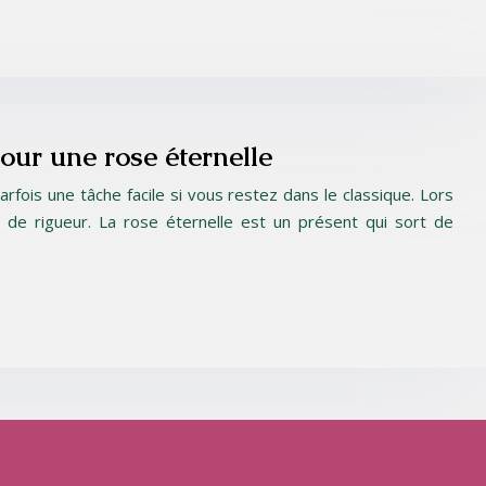
pour une rose éternelle
fois une tâche facile si vous restez dans le classique. Lors
 de rigueur. La rose éternelle est un présent qui sort de