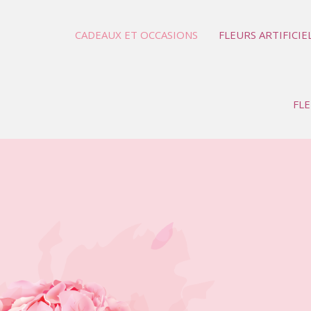
CADEAUX ET OCCASIONS
FLEURS ARTIFICIE
FLE