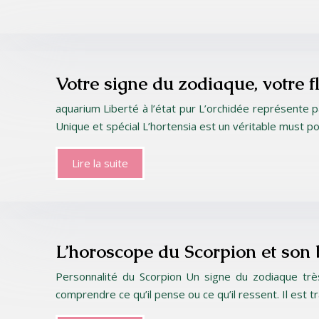
Votre signe du zodiaque, votre f
aquarium Liberté à l’état pur L’orchidée représente 
Unique et spécial L’hortensia est un véritable must p
Lire la suite
L’horoscope du Scorpion et son 
Personnalité du Scorpion Un signe du zodiaque très
comprendre ce qu’il pense ou ce qu’il ressent. Il est 