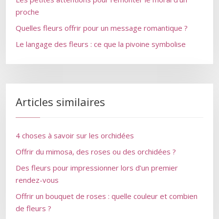
proche
Quelles fleurs offrir pour un message romantique ?
Le langage des fleurs : ce que la pivoine symbolise
Articles similaires
4 choses à savoir sur les orchidées
Offrir du mimosa, des roses ou des orchidées ?
Des fleurs pour impressionner lors d’un premier
rendez-vous
Offrir un bouquet de roses : quelle couleur et combien
de fleurs ?