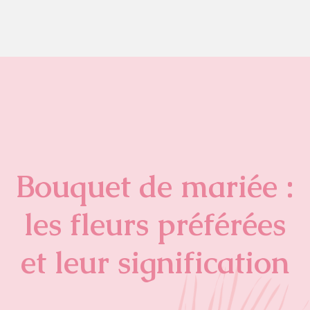
Bouquet de mariée :
les fleurs préférées
et leur signification