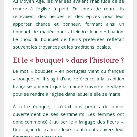
Au Moyen Âge, les mariées avaient l’habitude de se
rendre à l’église à pied. En cours de route, ils
recevaient des herbes et des épices pour leur
apporter chance et bonheur, formant ainsi un
bouquet de mariée pour atteindre leur destination.
Le choix du bouquet de fleurs préférées reflétait
souvent les croyances et les traditions locales.
Et le « bouquet » dans l’histoire ?
Le mot « bouquet » en portugais vient du français
« bouquet ». Il s’agit d’une référence à la tradition
française qui veut que la mariée traverse le village
pour se rendre à l’église dans laquelle elle se marie.
À cette époque, il n’était pas permis de parler
ouvertement de ses sentiments. Les femmes ont
donc commencé à utiliser le « langage des fleurs ».
Une façon de traduire leurs sentiments envers leur