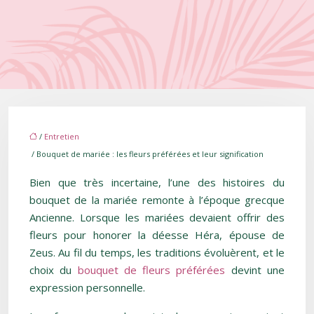
/
Entretien
/ Bouquet de mariée : les fleurs préférées et leur signification
Bien que très incertaine, l’une des histoires du
bouquet de la mariée remonte à l’époque grecque
Ancienne. Lorsque les mariées devaient offrir des
fleurs pour honorer la déesse Héra, épouse de
Zeus. Au fil du temps, les traditions évoluèrent, et le
choix du
bouquet de fleurs préférées
devint une
expression personnelle.