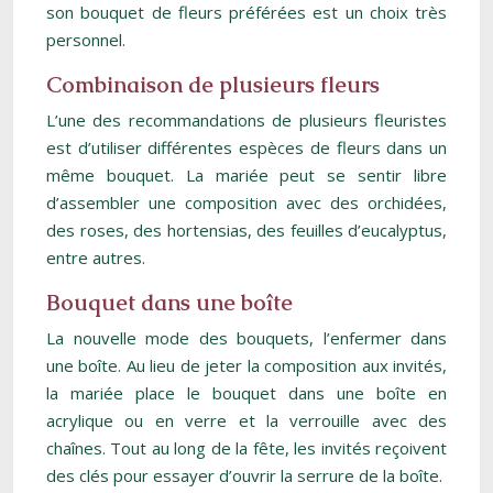
son bouquet de fleurs préférées est un choix très
personnel.
Combinaison de plusieurs fleurs
L’une des recommandations de plusieurs fleuristes
est d’utiliser différentes espèces de fleurs dans un
même bouquet. La mariée peut se sentir libre
d’assembler une composition avec des orchidées,
des roses, des hortensias, des feuilles d’eucalyptus,
entre autres.
Bouquet dans une boîte
La nouvelle mode des bouquets, l’enfermer dans
une boîte. Au lieu de jeter la composition aux invités,
la mariée place le bouquet dans une boîte en
acrylique ou en verre et la verrouille avec des
chaînes. Tout au long de la fête, les invités reçoivent
des clés pour essayer d’ouvrir la serrure de la boîte.