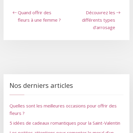
Quand offrir des
Découvrez les
fleurs à une femme ?
différents types
d’arrosage
Nos derniers articles
Quelles sont les meilleures occasions pour offrir des
fleurs ?
5 idées de cadeaux romantiques pour la Saint-Valentin
Les petites attentions pour remonter le moral d’un