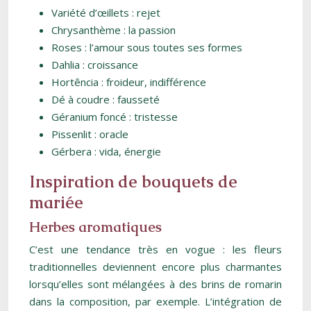
Variété d’œillets : rejet
Chrysanthème : la passion
Roses : l’amour sous toutes ses formes
Dahlia : croissance
Hortência : froideur, indifférence
Dé à coudre : fausseté
Géranium foncé : tristesse
Pissenlit : oracle
Gérbera : vida, énergie
Inspiration de bouquets de
mariée
Herbes aromatiques
C’est une tendance très en vogue : les fleurs
traditionnelles deviennent encore plus charmantes
lorsqu’elles sont mélangées à des brins de romarin
dans la composition, par exemple. L’intégration de