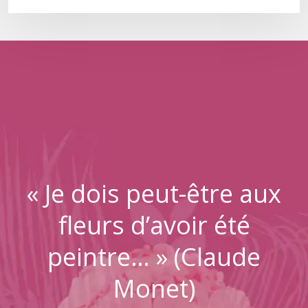
« Je dois peut-être aux
fleurs d’avoir été
peintre… » (Claude
Monet)