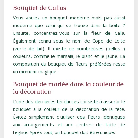
Bouquet de Callas
Vous voulez un bouquet moderne mais pas aussi
moderne que celui qui se trouve dans la boîte ?
Ensuite, concentrez-vous sur la fleur de Calla.
Également connu sous le nom de Copo de Leite
(verre de lait). Il existe de nombreuses (belles !)
couleurs, comme le marsala, le blanc et le jaune. La
composition du bouquet de fleurs préférées reste
un moment magique.
Bouquet de mariée dans la couleur de
la décoration
L’une des dernières tendances consiste à assortir le
bouquet à la couleur de la décoration de la fête.
Évitez simplement d’utiliser des fleurs identiques
aux arrangements et aux centres de table de
l’église. Après tout, un bouquet doit être unique.