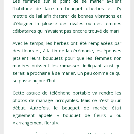
Les femmes sur le point de se marier avaient
l’habitude de faire un bouquet d’herbes et d’y
mettre de l’ail afin d’attirer de bonnes vibrations et
d’éloigner la jalousie des rivales ou des femmes
célibataires qui n’avaient pas encore trouvé de mari.
Avec le temps, les herbes ont été remplacées par
des fleurs et, à la fin de la cérémonie, les épouses
jetaient leurs bouquets pour que les femmes non
mariées puissent les ramasser, indiquant ainsi qui
serait la prochaine à se marier. Un peu comme ce qui
se passe aujourd’hui.
Cette astuce de téléphone portable va rendre les
photos de mariage incroyables. Mais ce n’est qu’un
début. Autrefois, le bouquet de mariée était
également appelé « bouquet de fleurs » ou
« arrangement floral ».