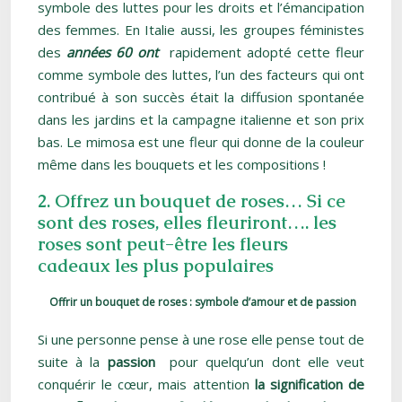
symbole des luttes pour les droits et l’émancipation
des femmes. En Italie aussi, les groupes féministes
des
années 60 ont
rapidement adopté cette fleur
comme symbole des luttes, l’un des facteurs qui ont
contribué à son succès était la diffusion spontanée
dans les jardins et la campagne italienne et son prix
bas. Le mimosa est une fleur qui donne de la couleur
même dans les bouquets et les compositions !
2. Offrez un bouquet de roses… Si ce
sont des roses, elles fleuriront….
les
roses sont peut-être les fleurs
cadeaux les plus populaires
Offrir un bouquet de roses : symbole d’amour et de passion
Si une personne pense à une rose elle pense tout de
suite à la
passion
pour quelqu’un dont elle veut
conquérir le cœur, mais attention
la signification de