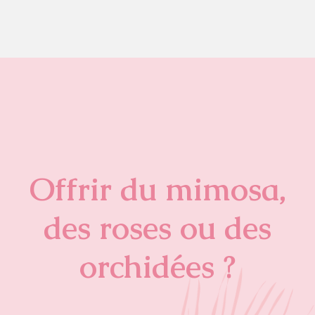
Offrir du mimosa,
des roses ou des
orchidées ?