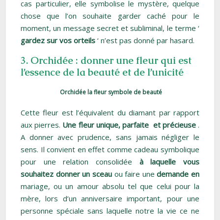
cas particulier, elle symbolise le mystère, quelque
chose que l’on souhaite garder caché pour le
moment, un message secret et subliminal, le terme ‘
gardez sur vos orteils
‘ n’est pas donné par hasard.
3. Orchidée : donner une fleur qui est
l’essence de la beauté et de l’unicité
Orchidée la fleur symbole de beauté
Cette fleur est l’équivalent du diamant par rapport
aux pierres.
Une fleur unique, parfaite
et précieuse
.
A donner avec prudence, sans jamais négliger le
sens. Il convient en effet comme cadeau symbolique
pour une relation consolidée
à laquelle vous
souhaitez donner un sceau
ou faire une
demande en
mariage, ou un amour absolu tel que celui pour la
mère, lors d’un anniversaire important, pour une
personne spéciale sans laquelle notre la vie ce ne