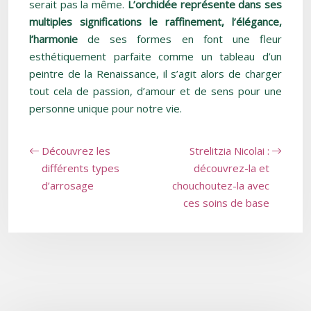
serait pas la même.
L’orchidée représente dans ses
multiples significations le raffinement, l’élégance,
l’harmonie
de ses formes en font une fleur
esthétiquement parfaite comme un tableau d’un
peintre de la Renaissance, il s’agit alors de charger
tout cela de passion, d’amour et de sens pour une
personne unique pour notre vie.
Découvrez les
Strelitzia Nicolai :
différents types
découvrez-la et
d’arrosage
chouchoutez-la avec
ces soins de base