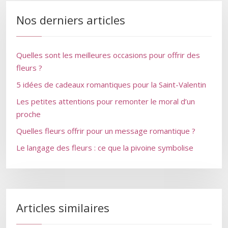
Nos derniers articles
Quelles sont les meilleures occasions pour offrir des
fleurs ?
5 idées de cadeaux romantiques pour la Saint-Valentin
Les petites attentions pour remonter le moral d’un
proche
Quelles fleurs offrir pour un message romantique ?
Le langage des fleurs : ce que la pivoine symbolise
Articles similaires