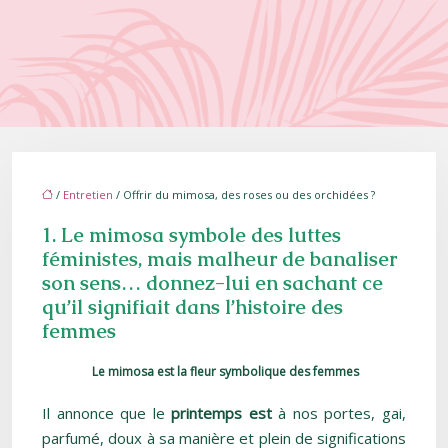
/
Entretien
/ Offrir du mimosa, des roses ou des orchidées ?
1. Le mimosa symbole des luttes
féministes, mais malheur de banaliser
son sens… donnez-lui en sachant ce
qu’il signifiait dans l’histoire des
femmes
Le mimosa est la fleur symbolique des femmes
Il annonce que le
printemps est
à nos portes, gai,
parfumé, doux à sa manière et plein de significations