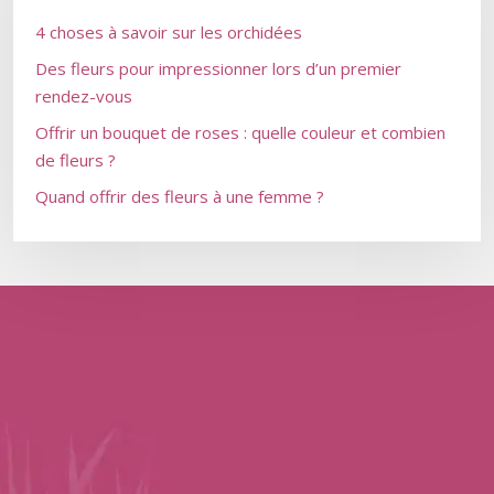
4 choses à savoir sur les orchidées
Des fleurs pour impressionner lors d’un premier
rendez-vous
Offrir un bouquet de roses : quelle couleur et combien
de fleurs ?
Quand offrir des fleurs à une femme ?